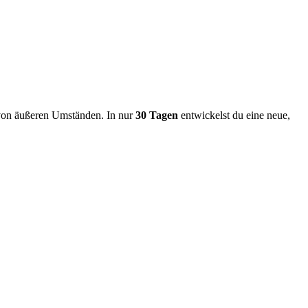
 von äußeren Umständen. In nur
30 Tagen
entwickelst du eine neue,