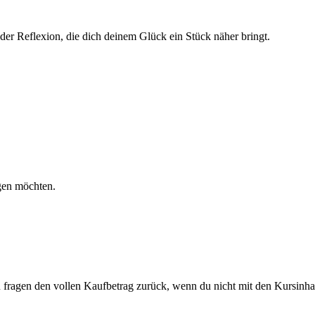
der Reflexion, die dich deinem Glück ein Stück näher bringt.
gen möchten.
 fragen den vollen Kaufbetrag zurück, wenn du nicht mit den Kursinhal