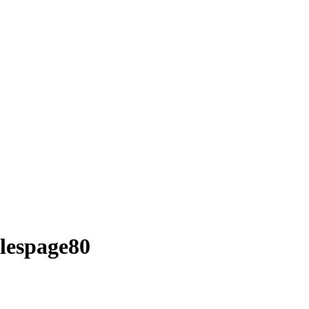
lespage80