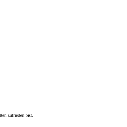
ten zufrieden bist.