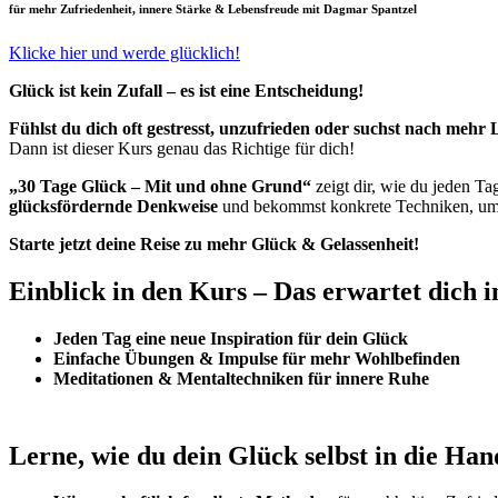
für mehr Zufriedenheit, innere Stärke & Lebensfreude mit Dagmar Spantzel
Klicke hier und werde glücklich!
Glück ist kein Zufall – es ist eine Entscheidung!
Fühlst du dich oft gestresst, unzufrieden oder suchst nach mehr 
Dann ist dieser Kurs genau das Richtige für dich!
„30 Tage Glück – Mit und ohne Grund“
zeigt dir, wie du jeden T
glücksfördernde Denkweise
und bekommst konkrete Techniken, um 
Starte jetzt deine Reise zu mehr Glück & Gelassenheit!
Einblick in den Kurs – Das erwartet dich 
Jeden Tag eine neue Inspiration für dein Glück
Einfache Übungen & Impulse für mehr Wohlbefinden
Meditationen & Mentaltechniken für innere Ruhe
Lerne, wie du dein Glück selbst in die Ha